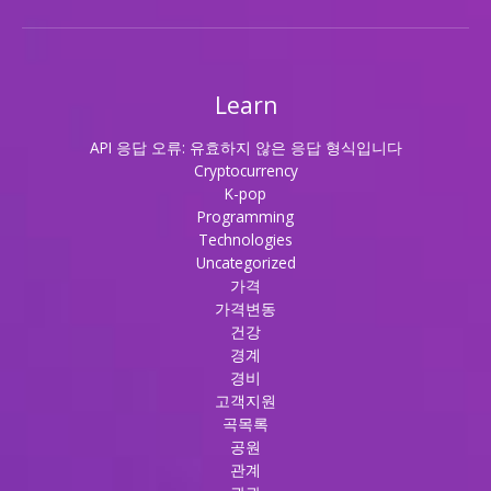
Learn
API 응답 오류: 유효하지 않은 응답 형식입니다
Cryptocurrency
K-pop
Programming
Technologies
Uncategorized
가격
가격변동
건강
경계
경비
고객지원
곡목록
공원
관계