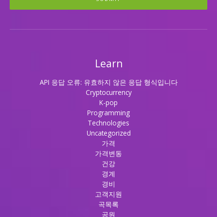
Learn
API 응답 오류: 유효하지 않은 응답 형식입니다
Cryptocurrency
K-pop
Programming
Technologies
Uncategorized
가격
가격변동
건강
경계
경비
고객지원
곡목록
공원