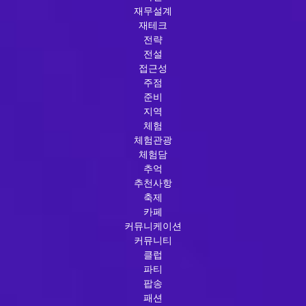
재무설계
재테크
전략
전설
접근성
주점
준비
지역
체험
체험관광
체험담
추억
추천사항
축제
카페
커뮤니케이션
커뮤니티
클럽
파티
팝송
패션