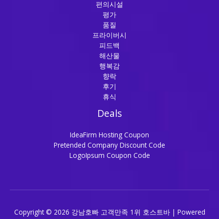
편의시설
평가
품질
프라이버시
피드백
해산물
행복감
향락
후기
휴식
Deals
IdeaFirm Hosting Coupon
Pretended Company Discount Code
LogoIpsum Coupon Code
Copyright © 2026 강남호빠 고객만족 1위 호스트바 | Powered