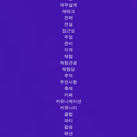
재무설계
재테크
전략
전설
접근성
주점
준비
지역
체험
체험관광
체험담
추억
추천사항
축제
카페
커뮤니케이션
커뮤니티
클럽
파티
팝송
패션