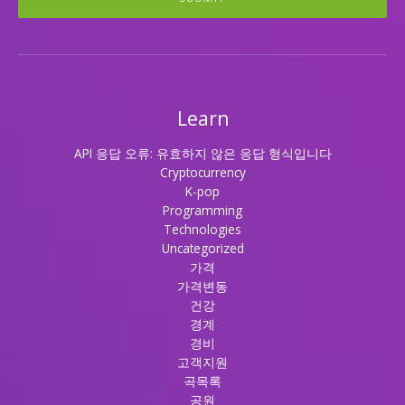
Learn
API 응답 오류: 유효하지 않은 응답 형식입니다
Cryptocurrency
K-pop
Programming
Technologies
Uncategorized
가격
가격변동
건강
경계
경비
고객지원
곡목록
공원