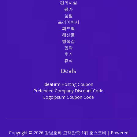
편의시설
평가
품질
프라이버시
피드백
해산물
행복감
향락
후기
휴식
Deals
IdeaFirm Hosting Coupon
Pretended Company Discount Code
LogoIpsum Coupon Code
Copyright © 2026 강남호빠 고객만족 1위 호스트바 | Powered