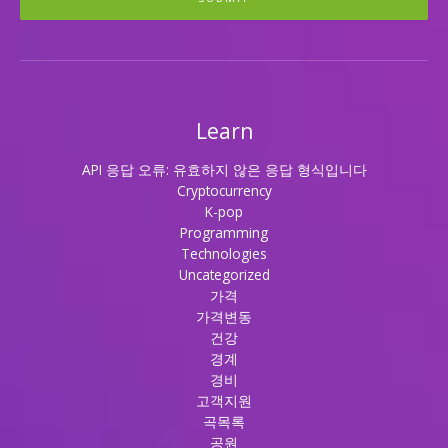
Learn
API 응답 오류: 유효하지 않은 응답 형식입니다
Cryptocurrency
K-pop
Programming
Technologies
Uncategorized
가격
가격변동
건강
경계
경비
고객지원
곡목록
공원