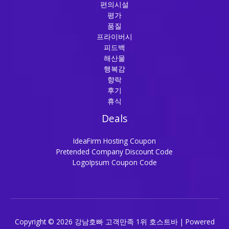
편의시설
평가
품질
프라이버시
피드백
해산물
행복감
향락
후기
휴식
Deals
IdeaFirm Hosting Coupon
Pretended Company Discount Code
LogoIpsum Coupon Code
Copyright © 2026 강남호빠 고객만족 1위 호스트바 | Powered