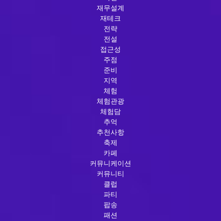
재무설계
재테크
전략
전설
접근성
주점
준비
지역
체험
체험관광
체험담
추억
추천사항
축제
카페
커뮤니케이션
커뮤니티
클럽
파티
팝송
패션