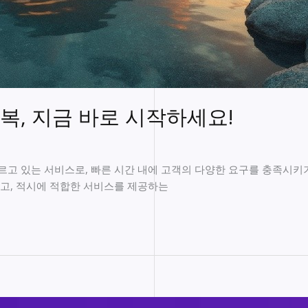
복, 지금 바로 시작하세요!
고 있는 서비스로, 빠른 시간 내에 고객의 다양한 요구를 충족시키기
고, 적시에 적합한 서비스를 제공하는