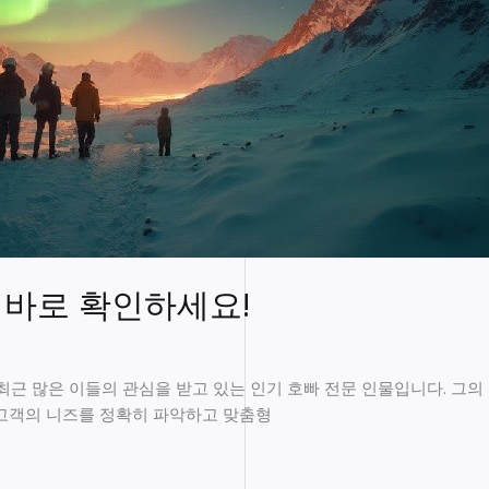
 바로 확인하세요!
근 많은 이들의 관심을 받고 있는 인기 호빠 전문 인물입니다. 그
 고객의 니즈를 정확히 파악하고 맞춤형