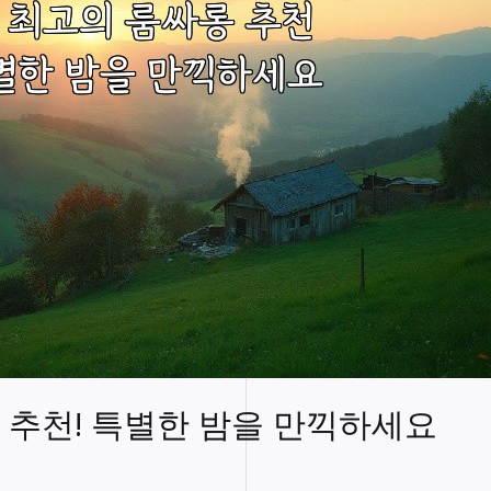
 추천! 특별한 밤을 만끽하세요