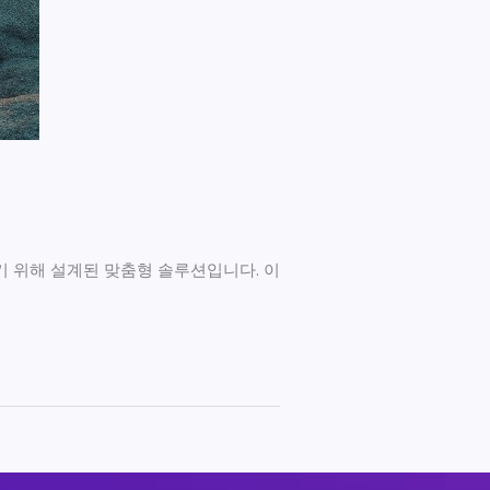
 위해 설계된 맞춤형 솔루션입니다. 이