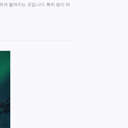
하게 펼쳐지는 곳입니다. 특히 밤이 되