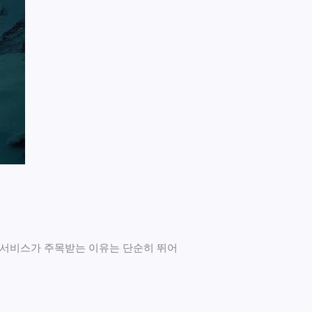
의 서비스가 주목받는 이유는 단순히 뛰어