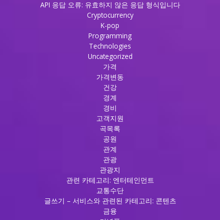
API 응답 오류: 유효하지 않은 응답 형식입니다
Cryptocurrency
K-pop
Programming
Technologies
Uncategorized
가격
가격변동
건강
경계
경비
고객지원
곡목록
공원
관계
관광
관광지
관련 카테고리: 엔터테인먼트
교통수단
글쓰기 – 서비스와 관련된 카테고리: 콘텐츠
금융