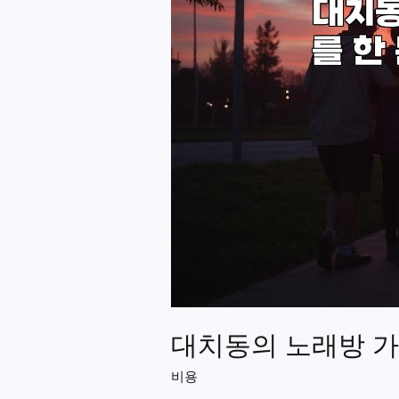
대치동의 노래방 가
비용