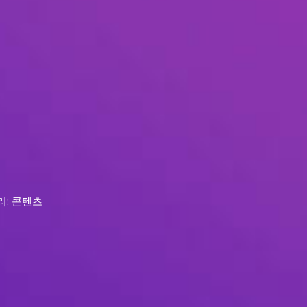
리: 콘텐츠