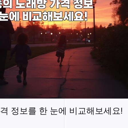
격 정보를 한 눈에 비교해보세요!