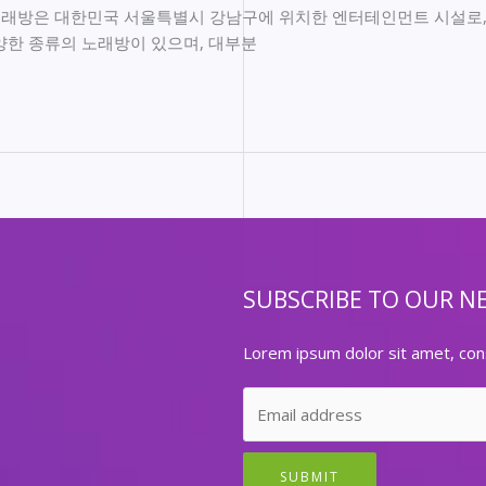
노래방은 대한민국 서울특별시 강남구에 위치한 엔터테인먼트 시설로,
양한 종류의 노래방이 있으며, 대부분
SUBSCRIBE TO OUR N
Lorem ipsum dolor sit amet, cons
SUBMIT