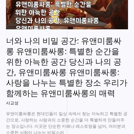
너와 나의 비밀 공간: 유앤미룸싸
롱 유앤미룸싸롱: 특별한 순간을
위한 아늑한 공간 당신과 나의 공
간, 유앤미룸싸롱 유앤미룸싸롱:
사랑을 나누는 특별한 장소 우리가
함께하는 유앤미룸싸롱의 매력
사교성
유앤미룸싸롱은 현대인들이 일상 속에서 찾는 아늑하고 특별한 공
간으로, 사랑하는 사람과의 소중한 순간을 더 특별하게 만들어주
는 장소입니다. 이곳은 단순한 카페나 레스토랑을 넘어, 여러분과
소중한 사람이 나누는 비밀스러