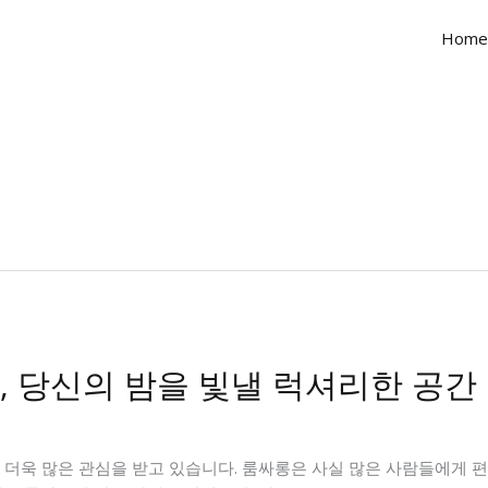
Home
, 당신의 밤을 빛낼 럭셔리한 공간
 더욱 많은 관심을 받고 있습니다. 룸싸롱은 사실 많은 사람들에게 