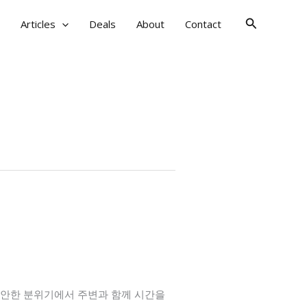
검
Articles
Deals
About
Contact
색
편안한 분위기에서 주변과 함께 시간을