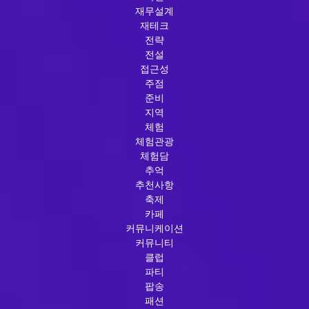
재무설계
재테크
전략
전설
접근성
주점
준비
지역
체험
체험관광
체험담
추억
추천사항
축제
카페
커뮤니케이션
커뮤니티
클럽
파티
팝송
패션