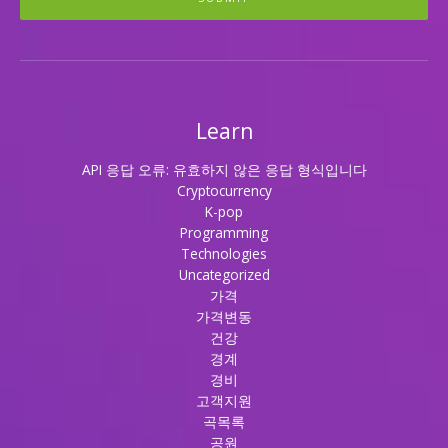
Learn
API 응답 오류: 유효하지 않은 응답 형식입니다
Cryptocurrency
K-pop
Programming
Technologies
Uncategorized
가격
가격변동
건강
경계
경비
고객지원
곡목록
공원