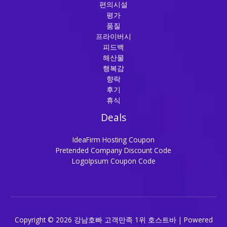
편의시설
평가
품질
프라이버시
피드백
해산물
행복감
향락
후기
휴식
Deals
IdeaFirm Hosting Coupon
Pretended Company Discount Code
LogoIpsum Coupon Code
Copyright © 2026 강남호빠 고객만족 1위 호스트바 | Powered