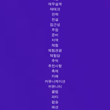
재무설계
재테크
전략
전설
접근성
주점
준비
지역
체험
체험관광
체험담
추억
추천사항
축제
카페
커뮤니케이션
커뮤니티
클럽
파티
팝송
패션