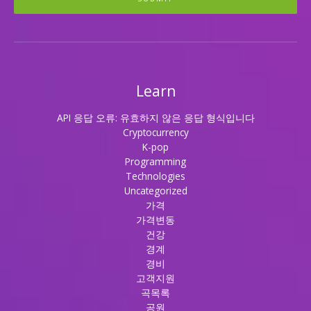
Learn
API 응답 오류: 유효하지 않은 응답 형식입니다
Cryptocurrency
K-pop
Programming
Technologies
Uncategorized
가격
가격변동
건강
경계
경비
고객지원
곡목록
공원