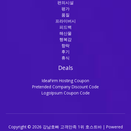
편의시설
평가
품질
프라이버시
피드백
해산물
행복감
향락
후기
휴식
Deals
IdeaFirm Hosting Coupon
Pretended Company Discount Code
LogoIpsum Coupon Code
Copyright © 2026 강남호빠 고객만족 1위 호스트바 | Powered