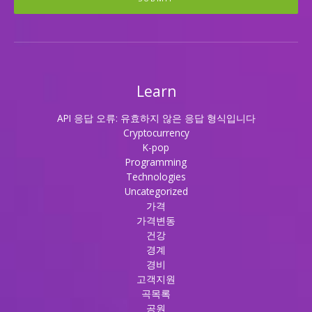
Learn
API 응답 오류: 유효하지 않은 응답 형식입니다
Cryptocurrency
K-pop
Programming
Technologies
Uncategorized
가격
가격변동
건강
경계
경비
고객지원
곡목록
공원