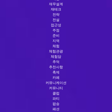
재무설계
재테크
전략
전설
접근성
주점
준비
지역
체험
체험관광
체험담
추억
추천사항
축제
카페
커뮤니케이션
커뮤니티
클럽
파티
팝송
패션