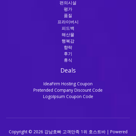
편의시설
평가
품질
프라이버시
피드백
해산물
행복감
향락
후기
휴식
Deals
IdeaFirm Hosting Coupon
Pretended Company Discount Code
LogoIpsum Coupon Code
Copyright © 2026 강남호빠 고객만족 1위 호스트바 | Powered