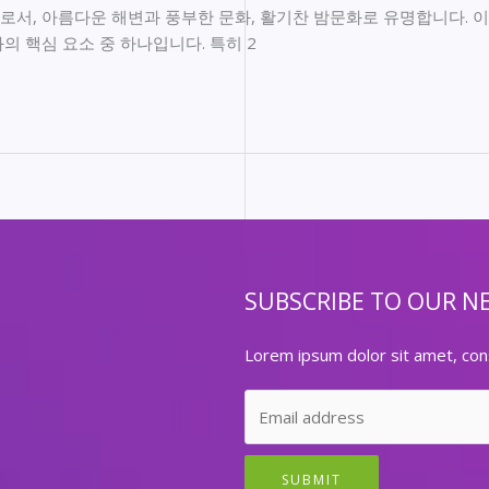
서, 아름다운 해변과 풍부한 문화, 활기찬 밤문화로 유명합니다. 
의 핵심 요소 중 하나입니다. 특히 2
SUBSCRIBE TO OUR N
Lorem ipsum dolor sit amet, cons
SUBMIT