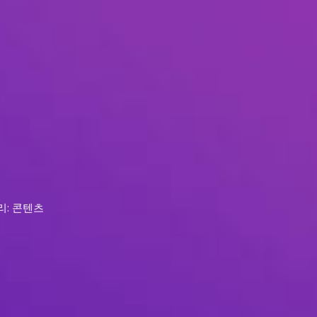
리: 콘텐츠