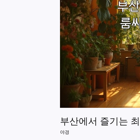
부산에서 즐기는 최고
야경