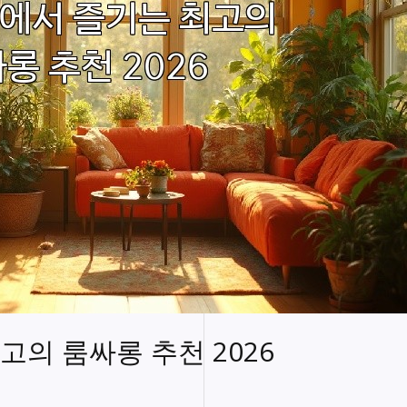
의 룸싸롱 추천 2026