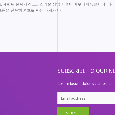
, 세련된 분위기와 고급스러운 상업 시설이 어우러져 있습니다. 이
츠룸은 단순히 셔츠를 파는 가게가 아
SUBSCRIBE TO OUR N
Lorem ipsum dolor sit amet, cons
SUBMIT