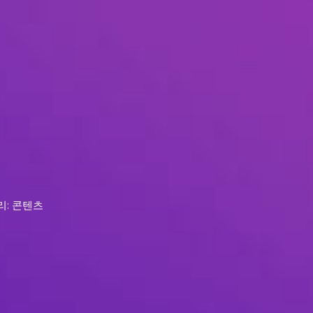
리: 콘텐츠