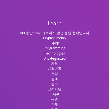
Learn
API 응답 오류: 유효하지 않은 응답 형식입니다
Cryptocurrency
K-pop
Programming
Technologies
Uncategorized
가격
가격변동
건강
경계
경비
고객지원
곡목록
공원
관계