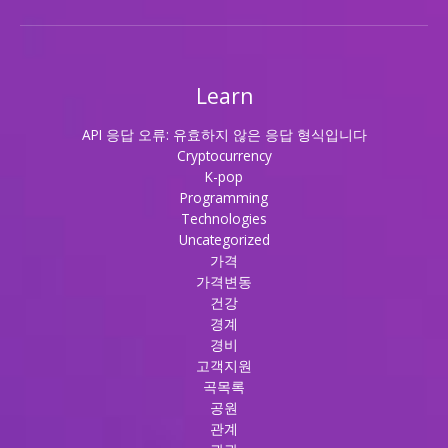
Learn
API 응답 오류: 유효하지 않은 응답 형식입니다
Cryptocurrency
K-pop
Programming
Technologies
Uncategorized
가격
가격변동
건강
경계
경비
고객지원
곡목록
공원
관계