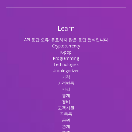
Learn
API 응답 오류: 유효하지 않은 응답 형식입니다
Cryptocurrency
K-pop
Programming
Technologies
Uncategorized
가격
가격변동
건강
경계
경비
고객지원
곡목록
공원
관계