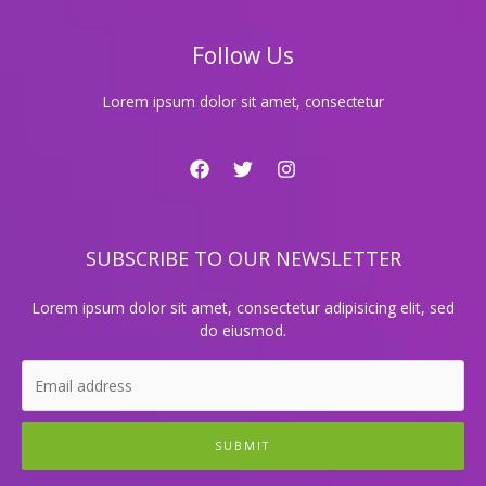
지
Follow Us
Lorem ipsum dolor sit amet, consectetur
SUBSCRIBE TO OUR NEWSLETTER
Lorem ipsum dolor sit amet, consectetur adipisicing elit, sed
do eiusmod.
SUBMIT