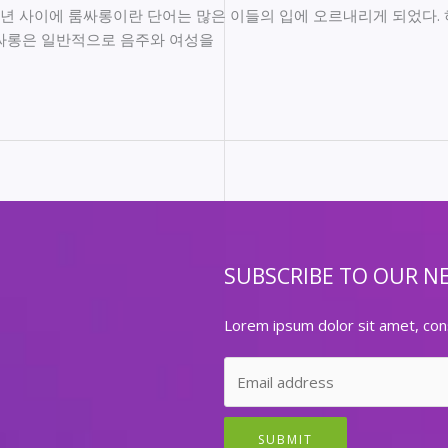
 년 사이에 룸싸롱이란 단어는 많은 이들의 입에 오르내리게 되었다.
룸싸롱은 일반적으로 음주와 여성을
SUBSCRIBE TO OUR N
Lorem ipsum dolor sit amet, cons
SUBMIT