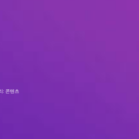
리: 콘텐츠