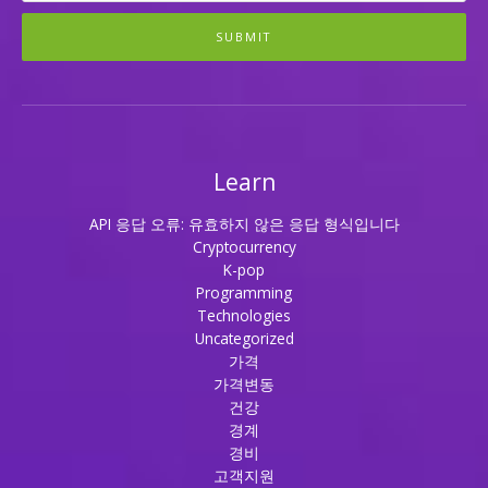
SUBMIT
Learn
API 응답 오류: 유효하지 않은 응답 형식입니다
Cryptocurrency
K-pop
Programming
Technologies
Uncategorized
가격
가격변동
건강
경계
경비
고객지원