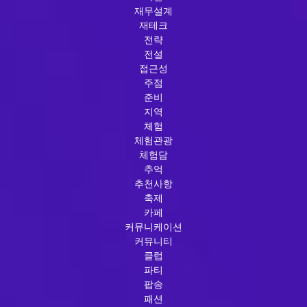
재무설계
재테크
전략
전설
접근성
주점
준비
지역
체험
체험관광
체험담
추억
추천사항
축제
카페
커뮤니케이션
커뮤니티
클럽
파티
팝송
패션