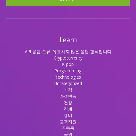
Learn
API 응답 오류: 유효하지 않은 응답 형식입니다
Cryptocurrency
K-pop
Programming
Technologies
Uncategorized
가격
가격변동
건강
경계
경비
고객지원
곡목록
공원