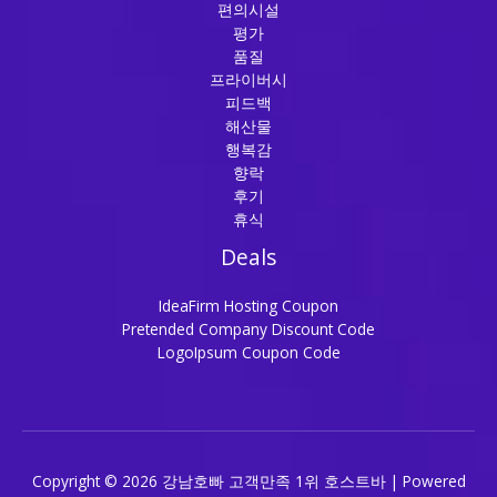
편의시설
평가
품질
프라이버시
피드백
해산물
행복감
향락
후기
휴식
Deals
IdeaFirm Hosting Coupon
Pretended Company Discount Code
LogoIpsum Coupon Code
Copyright © 2026 강남호빠 고객만족 1위 호스트바 | Powered