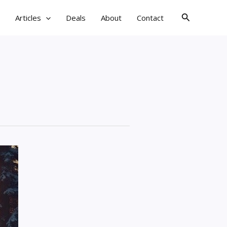
검
Articles
Deals
About
Contact
색