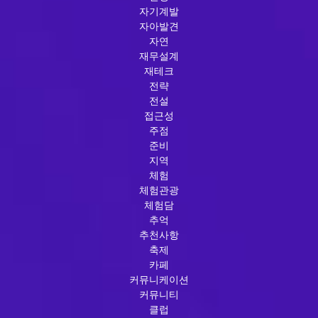
자기계발
자아발견
자연
재무설계
재테크
전략
전설
접근성
주점
준비
지역
체험
체험관광
체험담
추억
추천사항
축제
카페
커뮤니케이션
커뮤니티
클럽