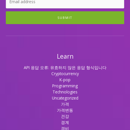
SUBMIT
Learn
API 응답 오류: 유효하지 않은 응답 형식입니다
Cryptocurrency
K-pop
Programming
Technologies
Uncategorized
가격
가격변동
건강
경계
경비