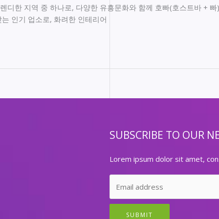
디한 지역 중 하나로, 다양한 유흥문화와 함께 호빠(호스트바 + 빠)
는 인기 업소로, 화려한 인테리어
SUBSCRIBE TO OUR N
Lorem ipsum dolor sit amet, cons
SUBMIT