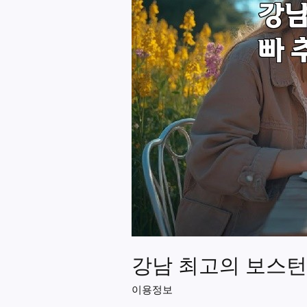
강남 최고의 보스턴
이용정보