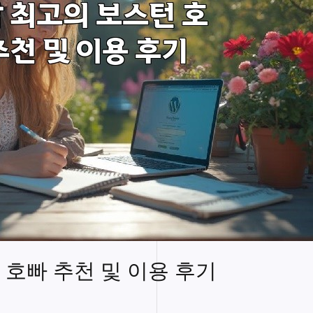
 호빠 추천 및 이용 후기