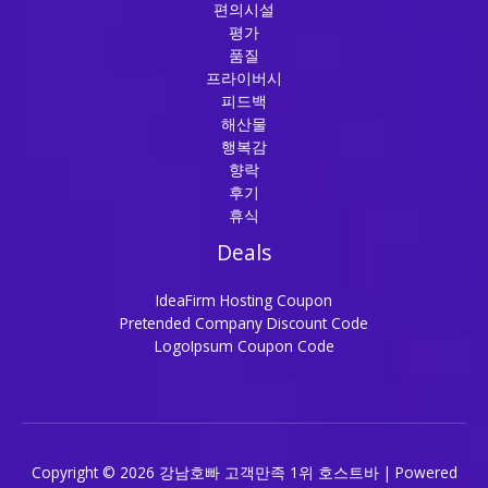
편의시설
평가
품질
프라이버시
피드백
해산물
행복감
향락
후기
휴식
Deals
IdeaFirm Hosting Coupon
Pretended Company Discount Code
LogoIpsum Coupon Code
Copyright © 2026 강남호빠 고객만족 1위 호스트바 | Powered