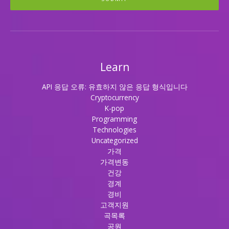
Learn
API 응답 오류: 유효하지 않은 응답 형식입니다
Cryptocurrency
K-pop
Programming
Technologies
Uncategorized
가격
가격변동
건강
경계
경비
고객지원
곡목록
공원