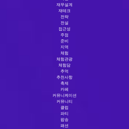
재무설계
재테크
전략
전설
접근성
주점
준비
지역
체험
체험관광
체험담
추억
추천사항
축제
카페
커뮤니케이션
커뮤니티
클럽
파티
팝송
패션