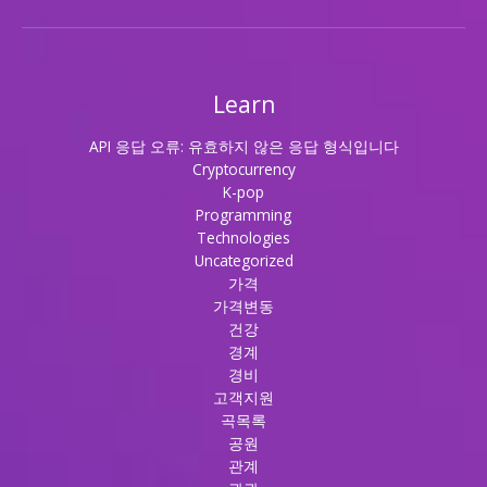
Learn
API 응답 오류: 유효하지 않은 응답 형식입니다
Cryptocurrency
K-pop
Programming
Technologies
Uncategorized
가격
가격변동
건강
경계
경비
고객지원
곡목록
공원
관계