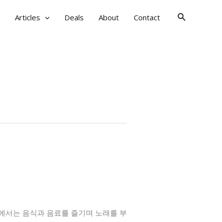
검
Articles
Deals
About
Contact
색
에서는 음식과 음료를 즐기며 노래를 부