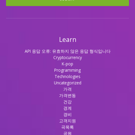
Learn
API 응답 오류: 유효하지 않은 응답 형식입니다
Cryptocurrency
K-pop
Programming
Technologies
Uncategorized
가격
가격변동
건강
경계
경비
고객지원
곡목록
공원