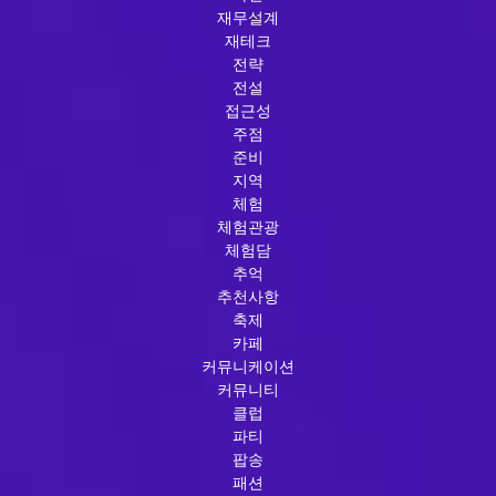
재무설계
재테크
전략
전설
접근성
주점
준비
지역
체험
체험관광
체험담
추억
추천사항
축제
카페
커뮤니케이션
커뮤니티
클럽
파티
팝송
패션