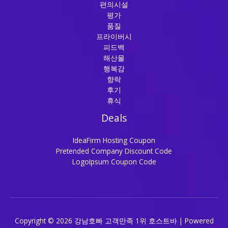
편의시설
평가
품질
프라이버시
피드백
해산물
행복감
향락
후기
휴식
Deals
IdeaFirm Hosting Coupon
Pretended Company Discount Code
LogoIpsum Coupon Code
Copyright © 2026 강남호빠 고객만족 1위 호스트바 | Powered