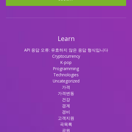
Learn
API 응답 오류: 유효하지 않은 응답 형식입니다
Cryptocurrency
K-pop
Programming
Technologies
Uncategorized
가격
가격변동
건강
경계
경비
고객지원
곡목록
공원