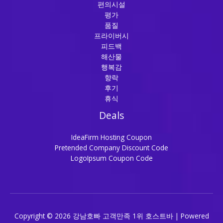
편의시설
평가
품질
프라이버시
피드백
해산물
행복감
향락
후기
휴식
Deals
IdeaFirm Hosting Coupon
Pretended Company Discount Code
LogoIpsum Coupon Code
Copyright © 2026 강남호빠 고객만족 1위 호스트바 | Powered