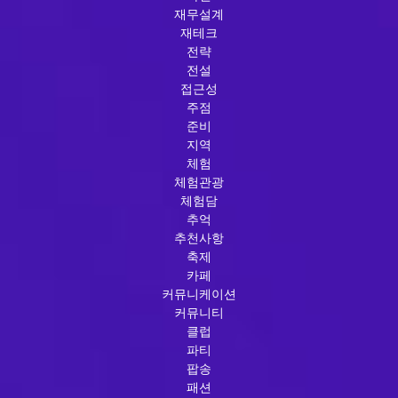
재무설계
재테크
전략
전설
접근성
주점
준비
지역
체험
체험관광
체험담
추억
추천사항
축제
카페
커뮤니케이션
커뮤니티
클럽
파티
팝송
패션