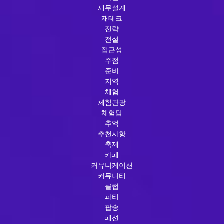
재무설계
재테크
전략
전설
접근성
주점
준비
지역
체험
체험관광
체험담
추억
추천사항
축제
카페
커뮤니케이션
커뮤니티
클럽
파티
팝송
패션