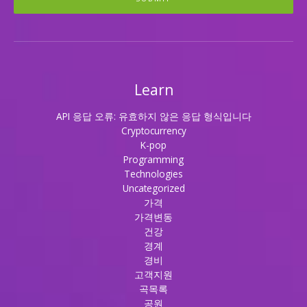
Learn
API 응답 오류: 유효하지 않은 응답 형식입니다
Cryptocurrency
K-pop
Programming
Technologies
Uncategorized
가격
가격변동
건강
경계
경비
고객지원
곡목록
공원