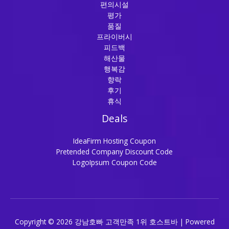
편의시설
평가
품질
프라이버시
피드백
해산물
행복감
향락
후기
휴식
Deals
IdeaFirm Hosting Coupon
Pretended Company Discount Code
LogoIpsum Coupon Code
Copyright © 2026 강남호빠 고객만족 1위 호스트바 | Powered