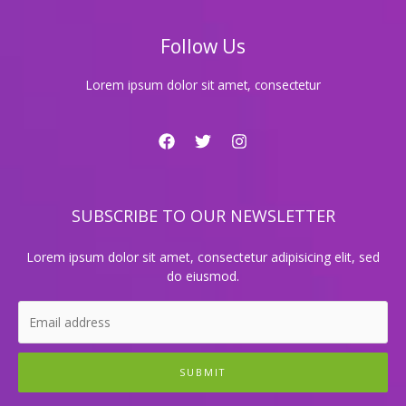
지
Follow Us
Lorem ipsum dolor sit amet, consectetur
SUBSCRIBE TO OUR NEWSLETTER
Lorem ipsum dolor sit amet, consectetur adipisicing elit, sed
do eiusmod.
SUBMIT