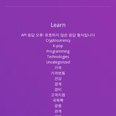
Learn
API 응답 오류: 유효하지 않은 응답 형식입니다
Cryptocurrency
K-pop
Programming
Technologies
Uncategorized
가격
가격변동
건강
경계
경비
고객지원
곡목록
공원
관계