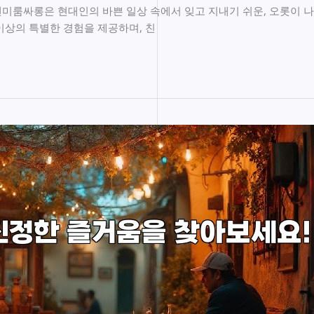
미룸싸롱은 현대인의 바쁜 일상 속에서 잊고 지내기 쉬운, 오롯이 
이상의 특별한 경험을 제공하며, 친