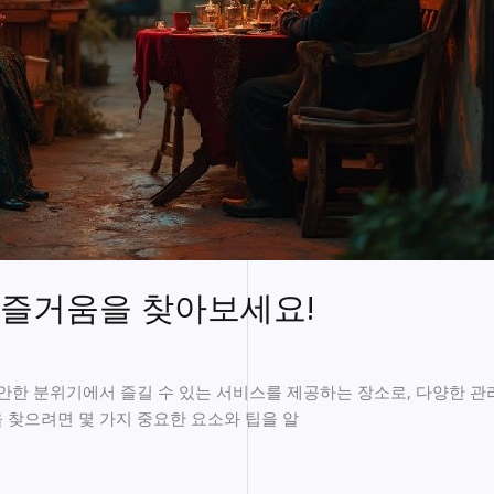
 즐거움을 찾아보세요!
한 분위기에서 즐길 수 있는 서비스를 제공하는 장소로, 다양한 
 찾으려면 몇 가지 중요한 요소와 팁을 알