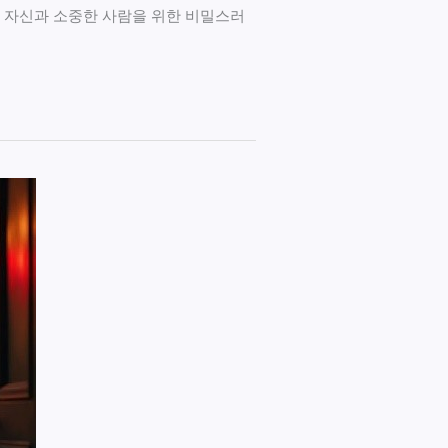
나 자신과 소중한 사람을 위한 비밀스러