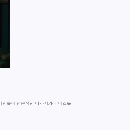
관리인들이 전문적인 마사지와 서비스를