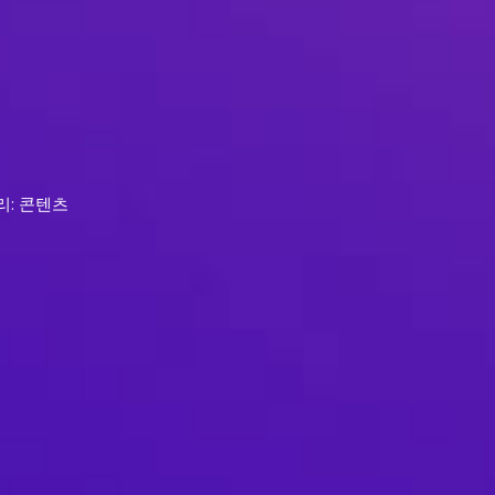
리: 콘텐츠