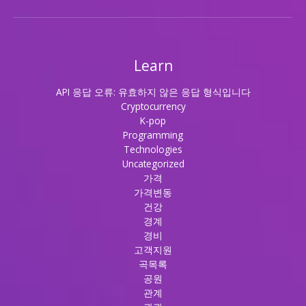
Learn
API 응답 오류: 유효하지 않은 응답 형식입니다
Cryptocurrency
K-pop
Programming
Technologies
Uncategorized
가격
가격변동
건강
경계
경비
고객지원
곡목록
공원
관계