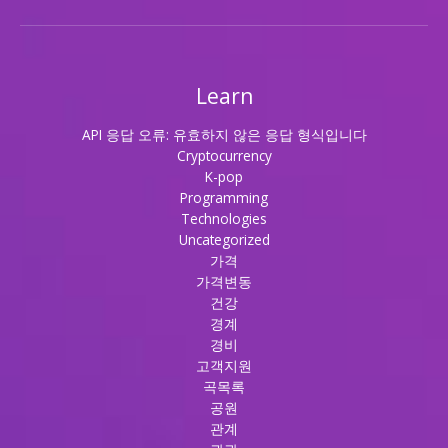
Learn
API 응답 오류: 유효하지 않은 응답 형식입니다
Cryptocurrency
K-pop
Programming
Technologies
Uncategorized
가격
가격변동
건강
경계
경비
고객지원
곡목록
공원
관계