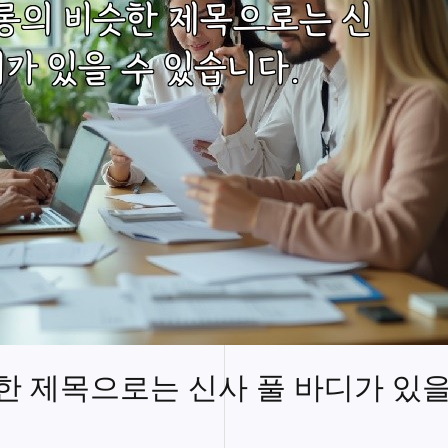
 제목으로는 신사 풀 바디가 있을