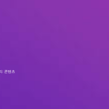
리: 콘텐츠