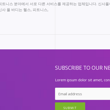
피트니스 분야에서 서로 다른 서비스를 제공하는 업체입니다. 신사풀싸
사 풀 바디는 헬스, 피트니스,
SUBSCRIBE TO OUR N
Lorem ipsum dolor sit amet, cons
SUBMIT