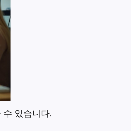
 수 있습니다.