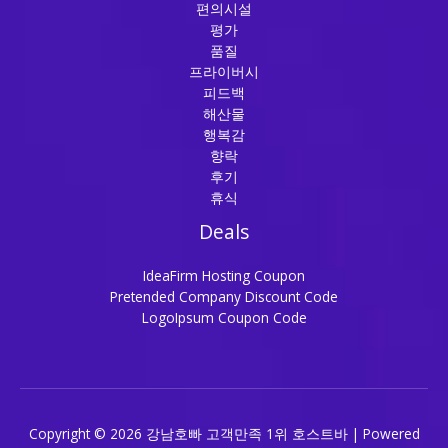
편의시설
평가
품질
프라이버시
피드백
해산물
행복감
향락
후기
휴식
Deals
IdeaFirm Hosting Coupon
Pretended Company Discount Code
LogoIpsum Coupon Code
Copyright © 2026 강남호빠 고객만족 1위 호스트바 | Powered