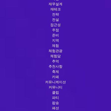
재무설계
재테크
전략
전설
접근성
주점
준비
지역
체험
체험관광
체험담
추억
추천사항
축제
카페
커뮤니케이션
커뮤니티
클럽
파티
팝송
패션