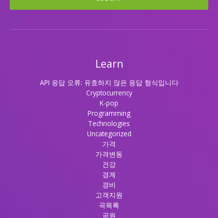
Learn
API 응답 오류: 유효하지 않은 응답 형식입니다
Cryptocurrency
K-pop
Programming
Technologies
Uncategorized
가격
가격변동
건강
경계
경비
고객지원
곡목록
공원