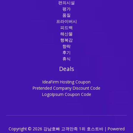
편의시설
평가
품질
프라이버시
피드백
해산물
행복감
향락
후기
휴식
Deals
IdeaFirm Hosting Coupon
Pretended Company Discount Code
LogoIpsum Coupon Code
Copyright © 2026 강남호빠 고객만족 1위 호스트바 | Powered