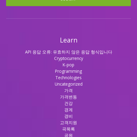
Learn
API 응답 오류: 유효하지 않은 응답 형식입니다
Cryptocurrency
K-pop
Programming
Technologies
Uncategorized
가격
가격변동
건강
경계
경비
고객지원
곡목록
공원