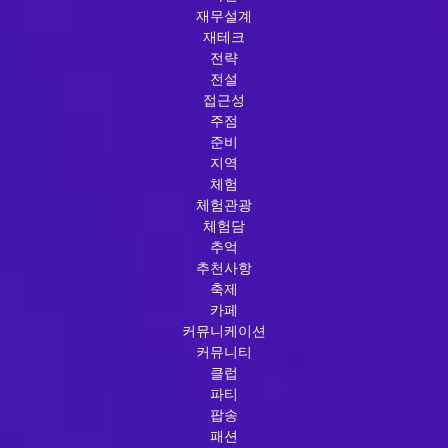
재무설계
재테크
전략
전설
접근성
주점
준비
지역
체험
체험관광
체험담
추억
추천사항
축제
카페
커뮤니케이션
커뮤니티
클럽
파티
팝송
패션