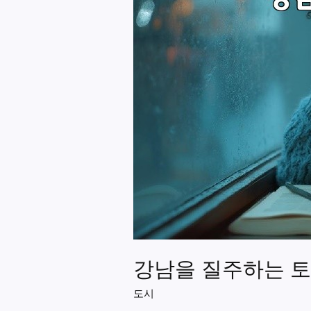
강남을 질주하는 
도시