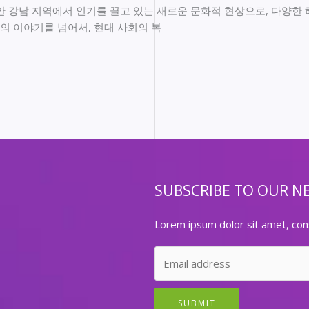
안 강남 지역에서 인기를 끌고 있는 새로운 문화적 현상으로, 다양한 
의 이야기를 넘어서, 현대 사회의 복
SUBSCRIBE TO OUR N
Lorem ipsum dolor sit amet, cons
SUBMIT