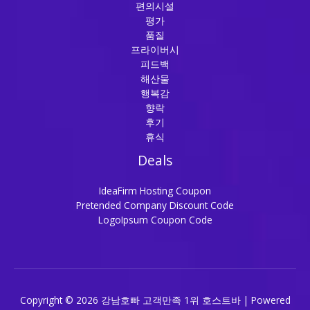
편의시설
평가
품질
프라이버시
피드백
해산물
행복감
향락
후기
휴식
Deals
IdeaFirm Hosting Coupon
Pretended Company Discount Code
LogoIpsum Coupon Code
Copyright © 2026 강남호빠 고객만족 1위 호스트바 | Powered