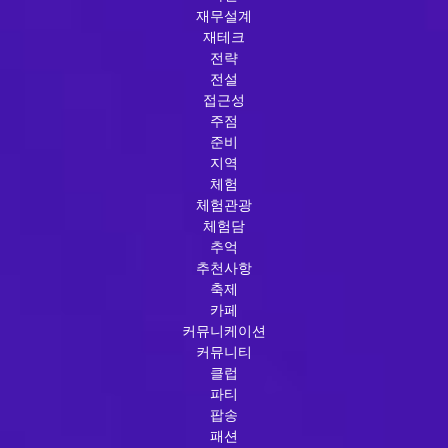
재무설계
재테크
전략
전설
접근성
주점
준비
지역
체험
체험관광
체험담
추억
추천사항
축제
카페
커뮤니케이션
커뮤니티
클럽
파티
팝송
패션