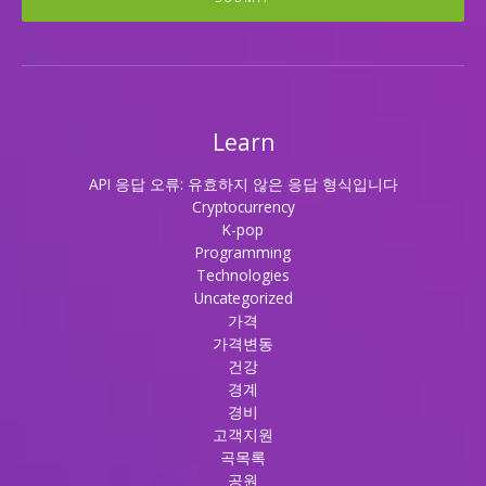
Learn
API 응답 오류: 유효하지 않은 응답 형식입니다
Cryptocurrency
K-pop
Programming
Technologies
Uncategorized
가격
가격변동
건강
경계
경비
고객지원
곡목록
공원