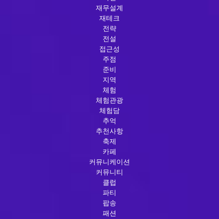
재무설계
재테크
전략
전설
접근성
주점
준비
지역
체험
체험관광
체험담
추억
추천사항
축제
카페
커뮤니케이션
커뮤니티
클럽
파티
팝송
패션