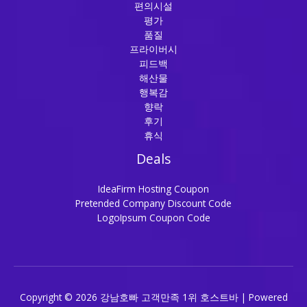
편의시설
평가
품질
프라이버시
피드백
해산물
행복감
향락
후기
휴식
Deals
IdeaFirm Hosting Coupon
Pretended Company Discount Code
LogoIpsum Coupon Code
Copyright © 2026 강남호빠 고객만족 1위 호스트바 | Powered