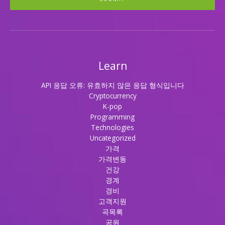
Learn
API 응답 오류: 유효하지 않은 응답 형식입니다
Cryptocurrency
K-pop
Programming
Technologies
Uncategorized
가격
가격변동
건강
경계
경비
고객지원
곡목록
공원