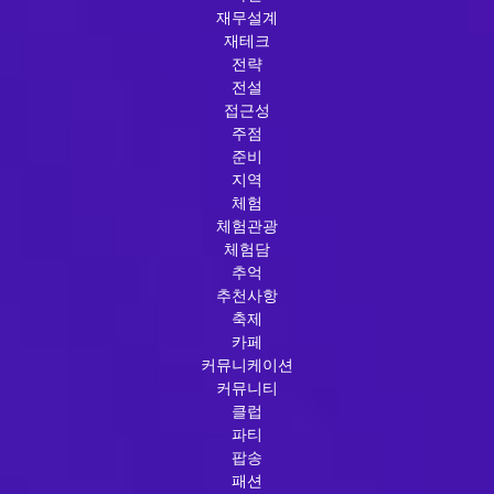
재무설계
재테크
전략
전설
접근성
주점
준비
지역
체험
체험관광
체험담
추억
추천사항
축제
카페
커뮤니케이션
커뮤니티
클럽
파티
팝송
패션