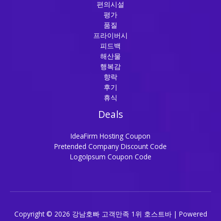
편의시설
평가
품질
프라이버시
피드백
해산물
행복감
향락
후기
휴식
Deals
IdeaFirm Hosting Coupon
Pretended Company Discount Code
LogoIpsum Coupon Code
Copyright © 2026 강남호빠 고객만족 1위 호스트바 | Powered