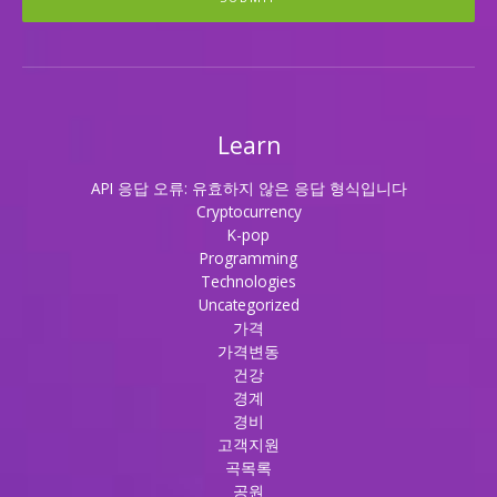
Learn
API 응답 오류: 유효하지 않은 응답 형식입니다
Cryptocurrency
K-pop
Programming
Technologies
Uncategorized
가격
가격변동
건강
경계
경비
고객지원
곡목록
공원