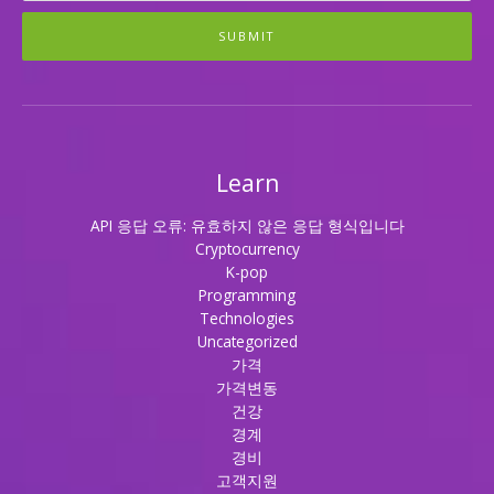
간
까
SUBMIT
지!
Learn
API 응답 오류: 유효하지 않은 응답 형식입니다
Cryptocurrency
K-pop
Programming
Technologies
Uncategorized
가격
가격변동
건강
경계
경비
고객지원