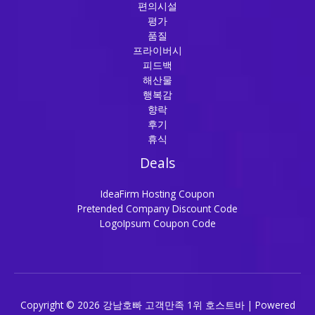
편의시설
평가
품질
프라이버시
피드백
해산물
행복감
향락
후기
휴식
Deals
IdeaFirm Hosting Coupon
Pretended Company Discount Code
LogoIpsum Coupon Code
Copyright © 2026 강남호빠 고객만족 1위 호스트바 | Powered