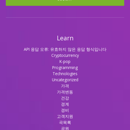
Learn
API 응답 오류: 유효하지 않은 응답 형식입니다
Cryptocurrency
K-pop
Programming
Technologies
Uncategorized
가격
가격변동
건강
경계
경비
고객지원
곡목록
공원