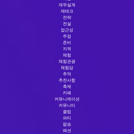
재무설계
재테크
전략
전설
접근성
주점
준비
지역
체험
체험관광
체험담
추억
추천사항
축제
카페
커뮤니케이션
커뮤니티
클럽
파티
팝송
패션