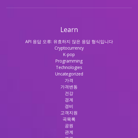
Learn
API 응답 오류: 유효하지 않은 응답 형식입니다
Cryptocurrency
K-pop
Programming
Technologies
Uncategorized
가격
가격변동
건강
경계
경비
고객지원
곡목록
공원
관계