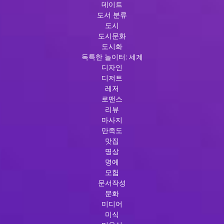
데이트
도서 분류
도시
도시문화
도시화
독특한 놀이터: 세계
디자인
디저트
레저
로맨스
리뷰
마사지
만족도
맛집
명상
명예
모험
문서작성
문화
미디어
미식