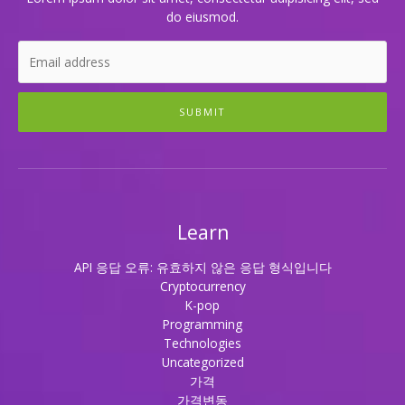
do eiusmod.
SUBMIT
Learn
API 응답 오류: 유효하지 않은 응답 형식입니다
Cryptocurrency
K-pop
Programming
Technologies
Uncategorized
가격
가격변동