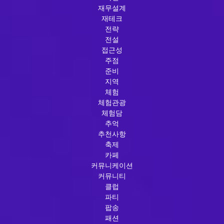
재무설계
재테크
전략
전설
접근성
주점
준비
지역
체험
체험관광
체험담
추억
추천사항
축제
카페
커뮤니케이션
커뮤니티
클럽
파티
팝송
패션