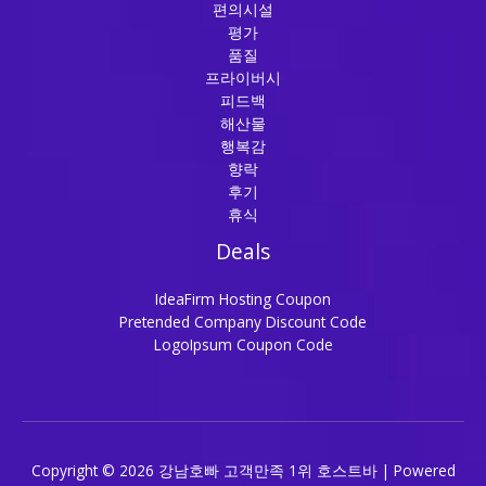
편의시설
평가
품질
프라이버시
피드백
해산물
행복감
향락
후기
휴식
Deals
IdeaFirm Hosting Coupon
Pretended Company Discount Code
LogoIpsum Coupon Code
Copyright © 2026 강남호빠 고객만족 1위 호스트바 | Powered