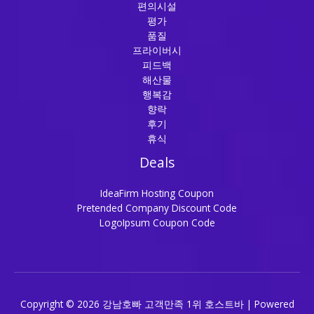
편의시설
평가
품질
프라이버시
피드백
해산물
행복감
향락
후기
휴식
Deals
IdeaFirm Hosting Coupon
Pretended Company Discount Code
LogoIpsum Coupon Code
Copyright © 2026 강남호빠 고객만족 1위 호스트바 | Powered