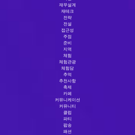
재무설계
재테크
전략
전설
접근성
주점
준비
지역
체험
체험관광
체험담
추억
추천사항
축제
카페
커뮤니케이션
커뮤니티
클럽
파티
팝송
패션