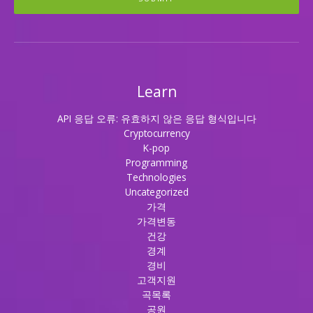
Learn
API 응답 오류: 유효하지 않은 응답 형식입니다
Cryptocurrency
K-pop
Programming
Technologies
Uncategorized
가격
가격변동
건강
경계
경비
고객지원
곡목록
공원