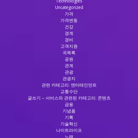
Technologies
Uncategorized
가격
가격변동
건강
경계
경비
고객지원
곡목록
공원
관계
관광
관광지
관련 카테고리: 엔터테인먼트
교통수단
글쓰기 – 서비스와 관련된 카테고리: 콘텐츠
금융
기념품
기록
기술혁신
나이트라이프
노래