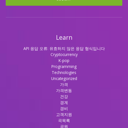
Learn
API 응답 오류: 유효하지 않은 응답 형식입니다
Cryptocurrency
K-pop
Programming
Technologies
Uncategorized
가격
가격변동
건강
경계
경비
고객지원
곡목록
공원