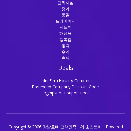
편의시설
평가
품질
프라이버시
피드백
해산물
행복감
향락
후기
휴식
Deals
IdeaFirm Hosting Coupon
Pretended Company Discount Code
LogoIpsum Coupon Code
Copyright © 2026 강남호빠 고객만족 1위 호스트바 | Powered