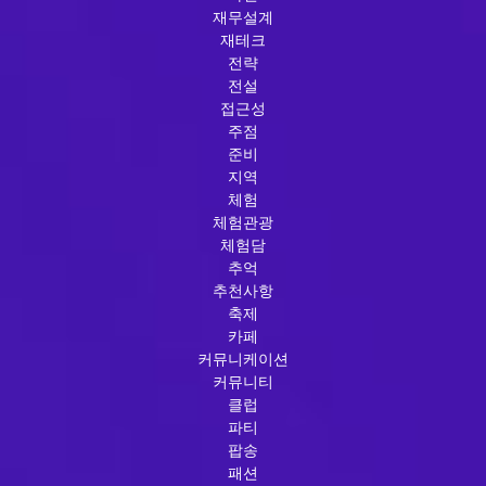
재무설계
재테크
전략
전설
접근성
주점
준비
지역
체험
체험관광
체험담
추억
추천사항
축제
카페
커뮤니케이션
커뮤니티
클럽
파티
팝송
패션