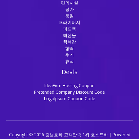
편의시설
평가
품질
프라이버시
피드백
해산물
행복감
향락
후기
휴식
Deals
IdeaFirm Hosting Coupon
Pretended Company Discount Code
LogoIpsum Coupon Code
Copyright © 2026 강남호빠 고객만족 1위 호스트바 | Powered