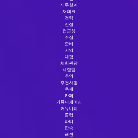
재무설계
재테크
전략
전설
접근성
주점
준비
지역
체험
체험관광
체험담
추억
추천사항
축제
카페
커뮤니케이션
커뮤니티
클럽
파티
팝송
패션