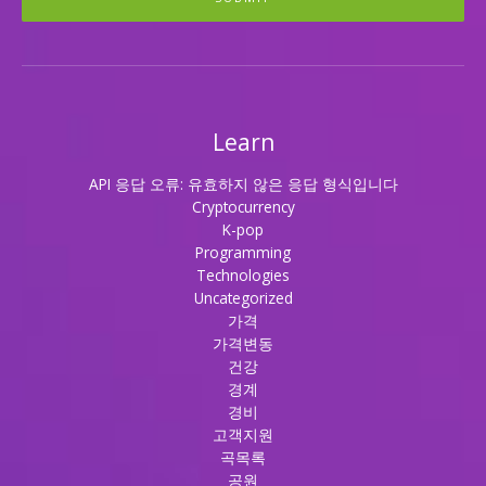
Learn
API 응답 오류: 유효하지 않은 응답 형식입니다
Cryptocurrency
K-pop
Programming
Technologies
Uncategorized
가격
가격변동
건강
경계
경비
고객지원
곡목록
공원