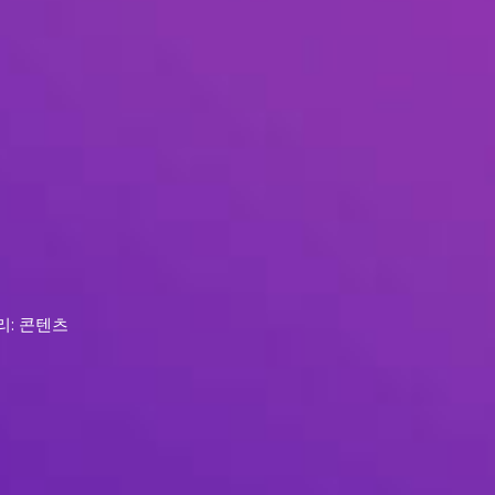
리: 콘텐츠