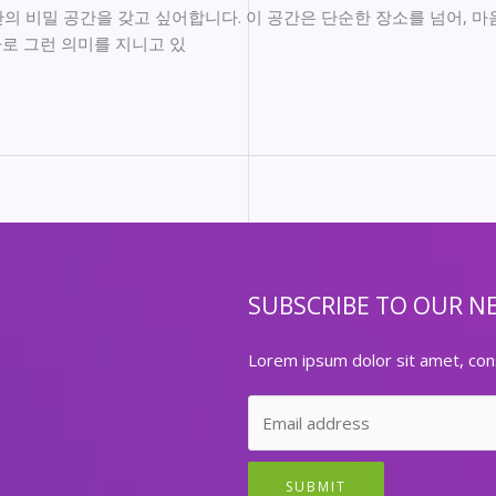
의 비밀 공간을 갖고 싶어합니다. 이 공간은 단순한 장소를 넘어, 
 바로 그런 의미를 지니고 있
SUBSCRIBE TO OUR N
Lorem ipsum dolor sit amet, cons
SUBMIT